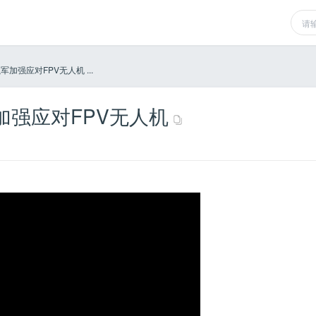
加强应对FPV无人机 ...
加强应对FPV无人机