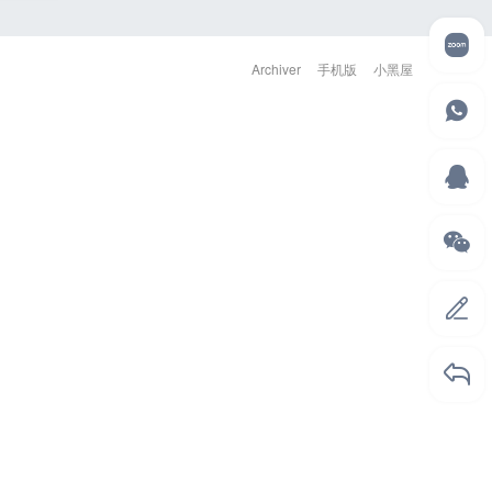
Archiver
手机版
小黑屋