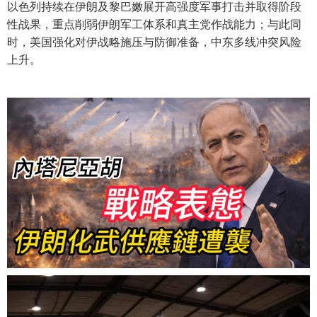
以色列持续在伊朗及黎巴嫩展开高强度军事打击并取得阶段
性战果，重点削弱伊朗军工体系和真主党作战能力；与此同
时，美国强化对伊战略施压与防御准备，中东多线冲突风险
上升。