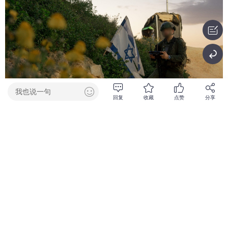
我也说一句
回复
收藏
点赞
分享