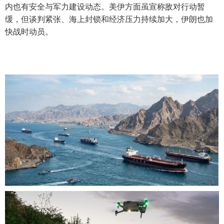
内也有安全与军力建设动态。美伊方面虽宣称敌对行动暂
缓，但谈判紧张、海上封锁和经济压力持续加大，伊朗也加
快战时动员。