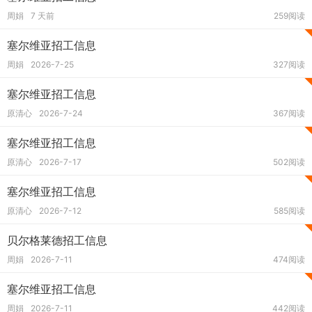
周娟
7 天前
259阅读
塞尔维亚招工信息
周娟
2026-7-25
327阅读
塞尔维亚招工信息
原清心
2026-7-24
367阅读
塞尔维亚招工信息
原清心
2026-7-17
502阅读
塞尔维亚招工信息
原清心
2026-7-12
585阅读
贝尔格莱德招工信息
周娟
2026-7-11
474阅读
塞尔维亚招工信息
周娟
2026-7-11
442阅读