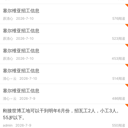
塞尔维亚招工信息
原清心
2026-7-10
576阅读
塞尔维亚招工信息
原清心
2026-7-10
523阅读
塞尔维亚招工信息
原清心
2026-7-10
453阅读
塞尔维亚招工信息
清心～云
2026-7-10
514阅读
塞尔维亚招工信息
清心～云
2026-7-9
486阅读
刚接世博工地可以干到明年6月份，招瓦工2人，小工3人。
55岁以下。
admin
2026-7-9
550阅读