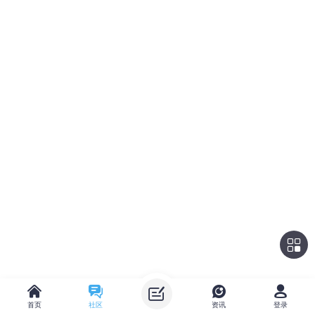
首页
社区
资讯
登录