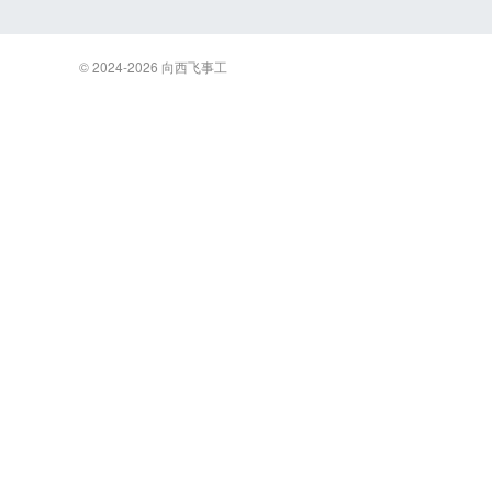
© 2024-2026
向西飞事工