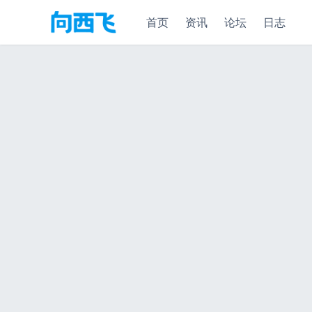
首页
资讯
论坛
日志