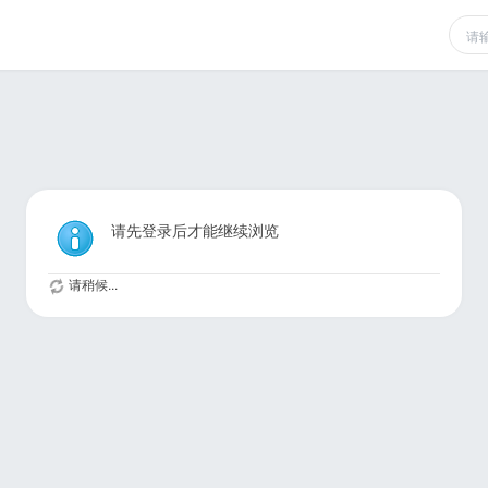
请先登录后才能继续浏览
请稍候...