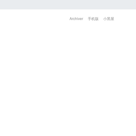
Archiver
手机版
小黑屋