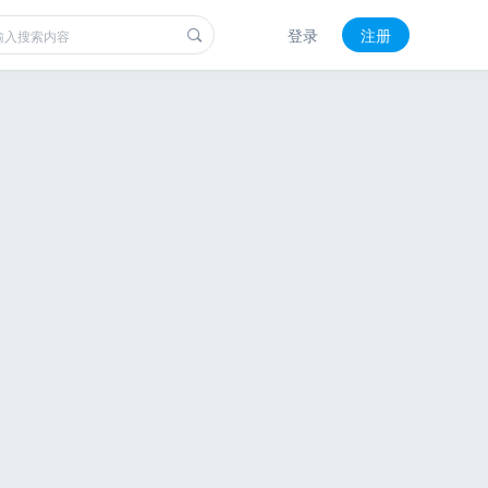
登录
注册