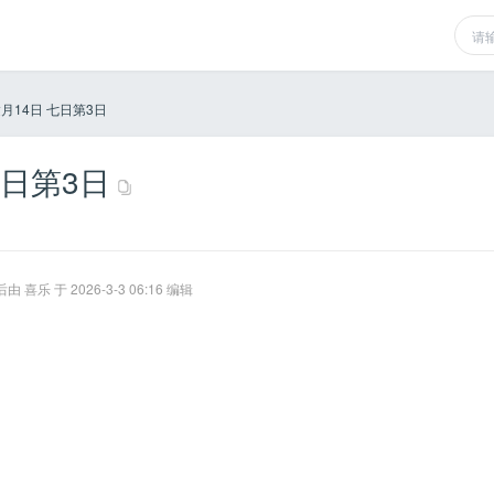
达月14日 七日第3日
七日第3日
 喜乐 于 2026-3-3 06:16 编辑