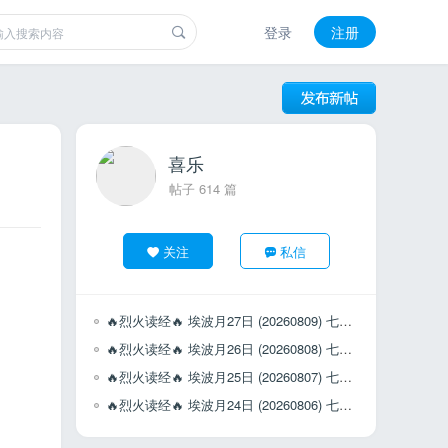
登录
注册
喜乐
帖子 614 篇
关注
私信
🔥烈火读经🔥 埃波月27日 (20260809) 七日第2日 (周日)
🔥烈火读经🔥 埃波月26日 (20260808) 七日第1日 (周六)
🔥烈火读经🔥 埃波月25日 (20260807) 七日第7日 (周五)
🔥烈火读经🔥 埃波月24日 (20260806) 七日第6日 (周四)