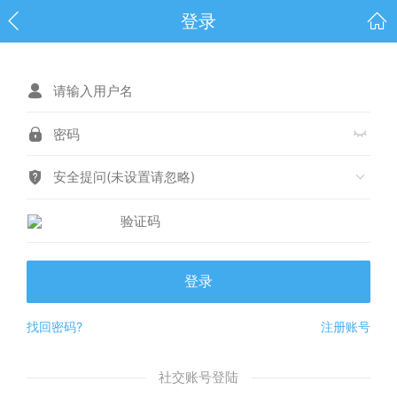
登录
安全提问(未设置请忽略)
登录
找回密码?
注册账号
社交账号登陆