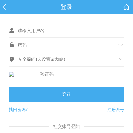
登录
安全提问(未设置请忽略)
登录
找回密码?
注册账号
社交账号登陆