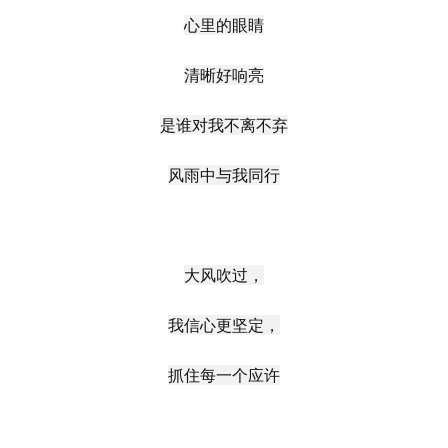
心里的眼睛
清晰好响亮
是谁对我不离不弃
风雨中与我同行
大风吹过，
我信心更坚定，
抓住每一个应许