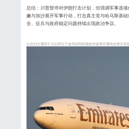
总结：川普暂停对伊朗打击计划，但强调军事选项
嫩与加沙展开军事行动，打击真主党与哈马斯基础
全、征兵与政府稳定问题持续出现政治争议。
以色列交通部正与总部位于迪拜的阿联酋航空磋商开通特拉维夫至纽约