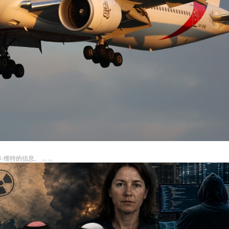
信息。 ... ...