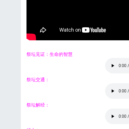
工
祭坛见证：生命的智慧
祭坛交通：
祭坛解经：