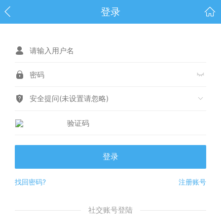
登录
安全提问(未设置请忽略)
登录
找回密码?
注册账号
社交账号登陆