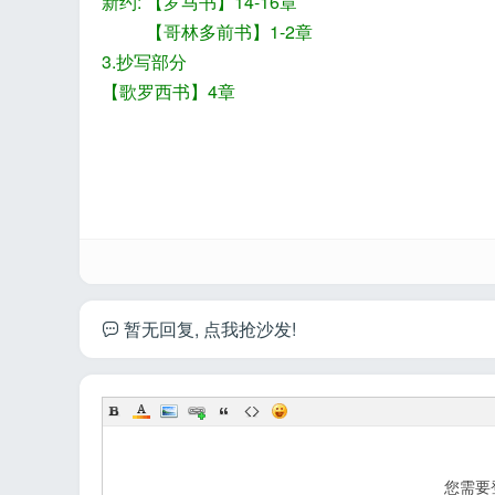
新约: 【罗马书】14-16章
【哥林多前书】1-2章
3.抄写部分
【歌罗西书】4章
暂无回复, 点我抢沙发!
您需要