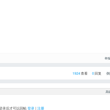
举
1924
查看
0
回复
倒
高
登录后才可以回帖
登录
|
注册