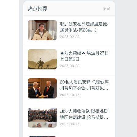
热点推荐
更多
耶罗波安在邱坛那里建殿-
属灵争战-第23集【
2025-02-22
🔥烈火读经🔥 埃波月27日
七日第6日
2025-08-22
20名人质已获释 总理缺席
川普和平会议 川普获以色
列最高荣誉 多国参加沙姆
2025-10-15
沙伊赫峰会
加沙人接收洽谈 以批准E1
地区住房建设 哈马斯提议
撤军换取停火 以军在黎建
2025-08-15
军事据点 德