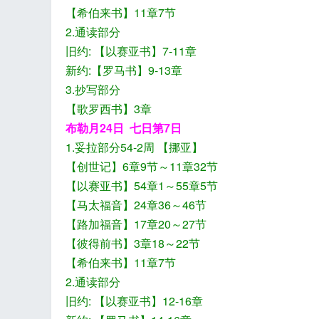
【希伯来书】11章7节
2.通读部分
旧约: 【以赛亚书】7-11章
新约:【罗马书】9-13章
3.抄写部分
【歌罗西书】3章
布勒月24日 七日第7日
1.妥拉部分54-2周 【挪亚】
【创世记】6章9节～11章32节
【以赛亚书】54章1～55章5节
【马太福音】24章36～46节
【路加福音】17章20～27节
【彼得前书】3章18～22节
【希伯来书】11章7节
2.通读部分
旧约: 【以赛亚书】12-16章