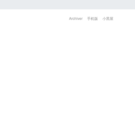
Archiver
手机版
小黑屋