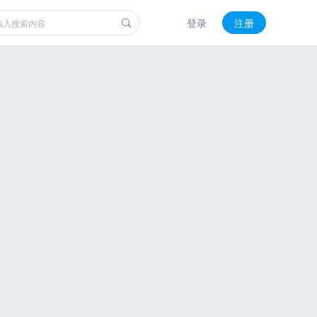
登录
注册