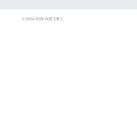
© 2024-2026
向西飞事工