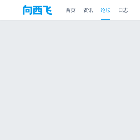
首页
资讯
论坛
日志