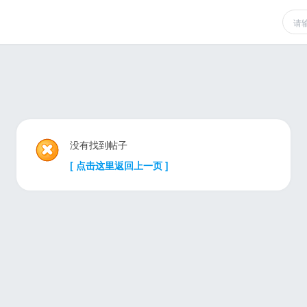
没有找到帖子
[ 点击这里返回上一页 ]