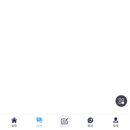
首页
社区
资讯
登录