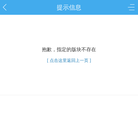
提示信息
抱歉，指定的版块不存在
[ 点击这里返回上一页 ]