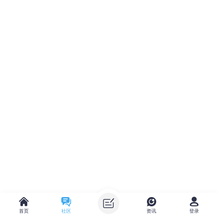
首页
社区
资讯
登录